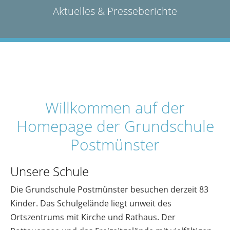
Aktuelles & Presseberichte
Willkommen auf der
Homepage der Grundschule
Postmünster
Unsere Schule
Die Grundschule Postmünster besuchen derzeit 83
Kinder. Das Schulgelände liegt unweit des
Ortszentrums mit Kirche und Rathaus. Der