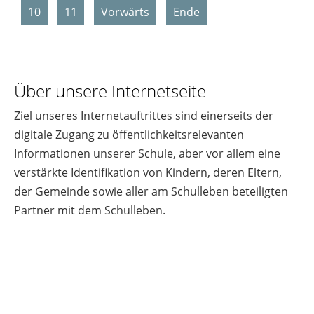
10
11
Vorwärts
Ende
Über unsere Internetseite
Ziel unseres Internetauftrittes sind einerseits der
digitale Zugang zu öffentlichkeitsrelevanten
Informationen unserer Schule, aber vor allem eine
verstärkte Identifikation von Kindern, deren Eltern,
der Gemeinde sowie aller am Schulleben beteiligten
Partner mit dem Schulleben.