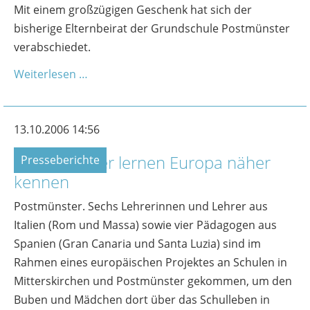
Mit einem großzügigen Geschenk hat sich der
bisherige Elternbeirat der Grundschule Postmünster
verabschiedet.
Weiterlesen …
13.10.2006 14:56
Grundschüler lernen Europa näher
Presseberichte
kennen
Postmünster. Sechs Lehrerinnen und Lehrer aus
Italien (Rom und Massa) sowie vier Pädagogen aus
Spanien (Gran Canaria und Santa Luzia) sind im
Rahmen eines europäischen Projektes an Schulen in
Mitterskirchen und Postmünster gekommen, um den
Buben und Mädchen dort über das Schulleben in