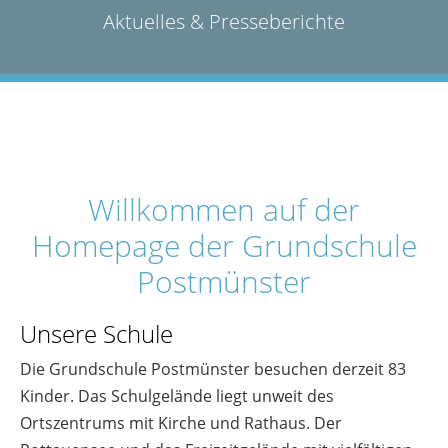
Aktuelles & Presseberichte
Willkommen auf der
Homepage der Grundschule
Postmünster
Unsere Schule
Die Grundschule Postmünster besuchen derzeit 83
Kinder. Das Schulgelände liegt unweit des
Ortszentrums mit Kirche und Rathaus. Der