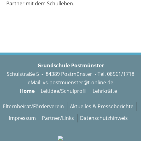
Partner mit dem Schulleben.
Grundschule Postmünster
Schulstraße 5 - 84389 Postmünster - Tel. 08561/1718
eMail:
vs-postmuenster@t-online.de
Home
Leitidee/Schulprofil
Lehrkräfte
Elternbeirat/Förderverein
Aktuelles & Presseberichte
Impressum
Partner/Links
Datenschutzhinweis