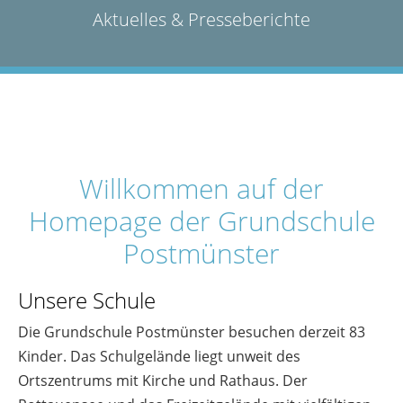
Aktuelles & Presseberichte
Willkommen auf der
Homepage der Grundschule
Postmünster
Unsere Schule
Die Grundschule Postmünster besuchen derzeit 83
Kinder. Das Schulgelände liegt unweit des
Ortszentrums mit Kirche und Rathaus. Der