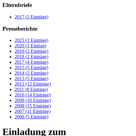
Elternbriefe
2017 (2 Einträge)
Presseberichte
2025 (2 Einträge)
2020 (1 Eintrag)
2019 (2 Einträge)
2018 (2 Einträge)
2017 (4 Einträge)
2015 (5 Einträge)
2014 (2 Einträge)
2013 (5 Einträge)
2012 (12 Einträge)
2011 (8 Einträge)
2010 (14 Einträge)
2009 (10 Einträge)
2008 (15 Einträge)
2007 (11 Einträge)
2006 (5 Einträge)
Einladung zum