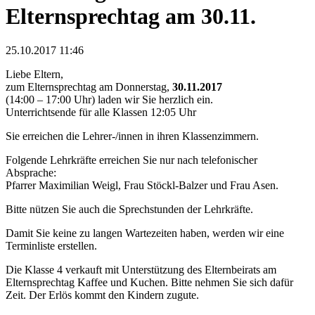
Elternsprechtag am 30.11.
25.10.2017 11:46
Liebe Eltern,
zum Elternsprechtag am Donnerstag,
30.11.2017
(14:00 – 17:00 Uhr) laden wir Sie herzlich ein.
Unterrichtsende für alle Klassen 12:05 Uhr
Sie erreichen die Lehrer-/innen in ihren Klassenzimmern.
Folgende Lehrkräfte erreichen Sie nur nach telefonischer
Absprache:
Pfarrer Maximilian Weigl, Frau Stöckl-Balzer und Frau Asen.
Bitte nützen Sie auch die Sprechstunden der Lehrkräfte.
Damit Sie keine zu langen Wartezeiten haben, werden wir eine
Terminliste erstellen.
Die Klasse 4 verkauft mit Unterstützung des Elternbeirats am
Elternsprechtag Kaffee und Kuchen. Bitte nehmen Sie sich dafür
Zeit. Der Erlös kommt den Kindern zugute.