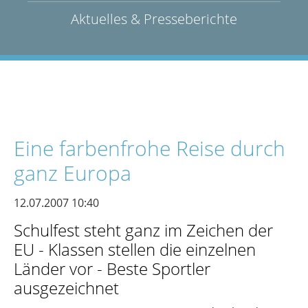
Aktuelles & Presseberichte
Eine farbenfrohe Reise durch
ganz Europa
12.07.2007 10:40
Schulfest steht ganz im Zeichen der
EU - Klassen stellen die einzelnen
Länder vor - Beste Sportler
ausgezeichnet