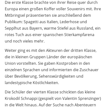
Die erste Klasse brachte von ihrer Reise quer durch
Europa einen großen Koffer voller Souvenirs mit. Ihre
Mitbringsel präsentierten sie anschließend dem
Publikum: Spagetti aus Italien, Lederhose und
Sepplhut aus Bayern, warme Stiefel aus Russland, ein
rotes Tuch aus einer spanischen Stierkampfarena
und noch vieles mehr.
Weiter ging es mit den Akteuren der dritten Klasse,
die in kleinen Gruppen Länder der europäischen
Union vorstellten. Sie gaben Kostproben in den
einzelnen Sprachen und informierten die Zuschauer
über Bevölkerung, Sehenswürdigkeiten und
landestypische Köstlichkeiten.
Die Schüler der vierten Klasse schickten das kleine
Krokodil Schnappi (gespielt von Valentin Sprenzinger)
in die Welt hinaus. Auf der Suche nach Abenteuern