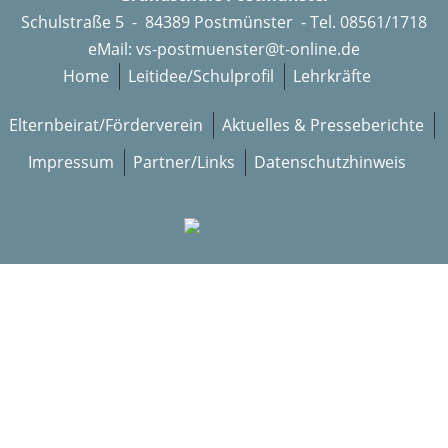
Schulstraße 5 - 84389 Postmünster - Tel. 08561/1718
eMail:
vs-postmuenster@t-online.de
Home
Leitidee/Schulprofil
Lehrkräfte
Elternbeirat/Förderverein
Aktuelles & Presseberichte
Impressum
Partner/Links
Datenschutzhinweis