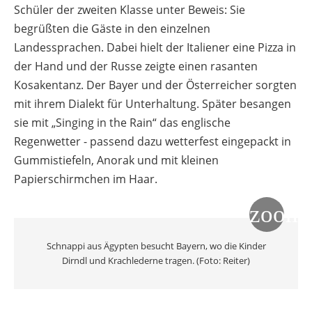
Schüler der zweiten Klasse unter Beweis: Sie
begrüßten die Gäste in den einzelnen
Landessprachen. Dabei hielt der Italiener eine Pizza in
der Hand und der Russe zeigte einen rasanten
Kosakentanz. Der Bayer und der Österreicher sorgten
mit ihrem Dialekt für Unterhaltung. Später besangen
sie mit „Singing in the Rain“ das englische
Regenwetter - passend dazu wetterfest eingepackt in
Gummistiefeln, Anorak und mit kleinen
Papierschirmchen im Haar.
Schnappi aus Ägypten besucht Bayern, wo die Kinder
Dirndl und Krachlederne tragen. (Foto: Reiter)