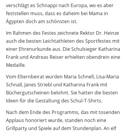
verschlägt es Schnappi nach Europa, wo es aber
feststellen muss, dass es daheim bei Mama in
Ägypten doch am schönsten ist.
Im Rahmen des Festes zeichnete Rektor Dr. Heinze
auch die besten Leichtathleten des Sportfestes mit
einer Ehrenurkunde aus. Die Schulsieger Katharina
Frank und Andreas Reiser erhielten obendrein eine
Medaille.
Vom Elternbeirat wurden Maria Schnell, Lisa-Maria
Schnall, Janes Striebl und Katharina Frank mit
Büchergutscheinen belohnt. Sie hatten die besten
Ideen für die Gestaltung des Schul-T-Shirts.
Nach dem Ende des Programms, das mit tosenden
Applaus honoriert wurde, standen noch eine
Grillparty und Spiele auf dem Stundenplan. An elf