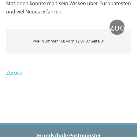
Stationen konnte man sein Wissen über Europatesten
und viel Neues erfahren.
PNP Nummer 158 vom 12.07.07 Seite 31
Zurück
Grundschule Postmünster