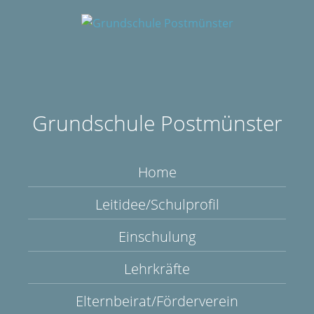
Grundschule Postmünster
Home
Leitidee/Schulprofil
Einschulung
Lehrkräfte
Elternbeirat/Förderverein