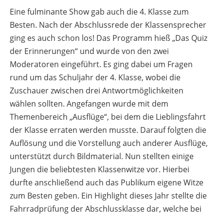
Eine fulminante Show gab auch die 4. Klasse zum
Besten. Nach der Abschlussrede der Klassensprecher
ging es auch schon los! Das Programm hieß „Das Quiz
der Erinnerungen“ und wurde von den zwei
Moderatoren eingeführt. Es ging dabei um Fragen
rund um das Schuljahr der 4. Klasse, wobei die
Zuschauer zwischen drei Antwortmöglichkeiten
wählen sollten. Angefangen wurde mit dem
Themenbereich „Ausflüge“, bei dem die Lieblingsfahrt
der Klasse erraten werden musste. Darauf folgten die
Auflösung und die Vorstellung auch anderer Ausflüge,
unterstützt durch Bildmaterial. Nun stellten einige
Jungen die beliebtesten Klassenwitze vor. Hierbei
durfte anschließend auch das Publikum eigene Witze
zum Besten geben. Ein Highlight dieses Jahr stellte die
Fahrradprüfung der Abschlussklasse dar, welche bei