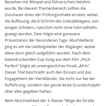
Bestehen mit Wimpel und Führerschein belohnt
wurde. Bei diesem Themenbereich sollten die
Zuschauer eines der Prüfungsinhalte erraten, wobei
die Auflösung, die 8 Schritte des Linksabbiegens, von
einigen Schülern, natürlich nicht ohne Fahrradhelm,
gezeigt wurden. Dem folgte eine genauere
Präsentation der besonderen Tage. Abschließend
ging es um die Lieblingslieder der Abgänger, wobei
diese dann gleich aufgeführt wurden. Nach dem
beeindruckenden Cup-Song aus dem Film „Pitch
Perfect“ folgte als unvergessliches Finale „All In“.
Dieser Titel beschreibt auch den Einsatz und das
Engagement der Viertklässler, die nicht nur bei der
Aufführung, sondern das ganze letzte Grundschuljahr
über alles gegeben hatten.
Beim Abschiedslied der 3. Klasse "Möge die Straße