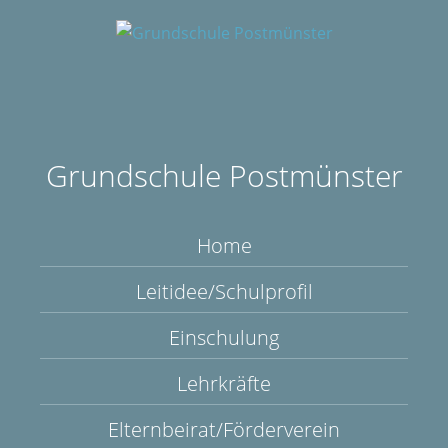
Grundschule Postmünster
Home
Leitidee/Schulprofil
Einschulung
Lehrkräfte
Elternbeirat/Förderverein