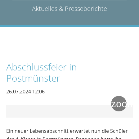
Aktuelles & Presseberichte
Abschlussfeier in
Postmünster
26.07.2024 12:06
Ein neuer Lebensabschnitt erwartet nun die Schüler