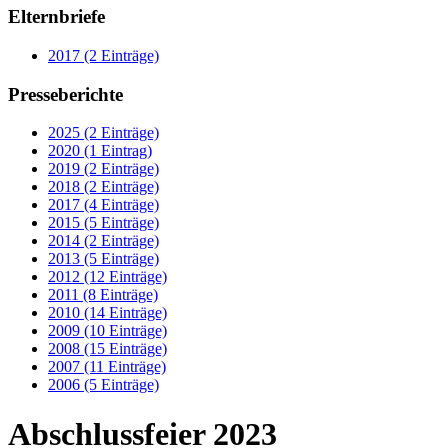
Elternbriefe
2017 (2 Einträge)
Presseberichte
2025 (2 Einträge)
2020 (1 Eintrag)
2019 (2 Einträge)
2018 (2 Einträge)
2017 (4 Einträge)
2015 (5 Einträge)
2014 (2 Einträge)
2013 (5 Einträge)
2012 (12 Einträge)
2011 (8 Einträge)
2010 (14 Einträge)
2009 (10 Einträge)
2008 (15 Einträge)
2007 (11 Einträge)
2006 (5 Einträge)
Abschlussfeier 2023